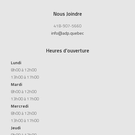
Nous Joindre
418-907-5660
info@adp.quebec
Heures d’ouverture
Lundi
8h00 à 12h00
13h00 à 17h00
Mardi
8h00 à 12h00
13h00 à 17h00
Mercredi
8h00 à 12h00
13h00 à 17h00
Jeudi
8h00 à 12h00