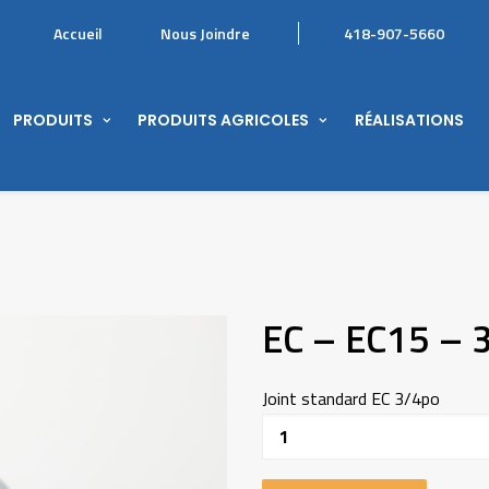
Accueil
Nous Joindre
418-907-5660
PRODUITS
PRODUITS AGRICOLES
RÉALISATIONS
EC – EC15 – 
Joint standard EC 3/4po
Quantité