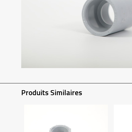
Produits Similaires