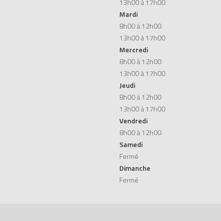
13h00 à 17h00
Mardi
8h00 à 12h00
13h00 à 17h00
Mercredi
8h00 à 12h00
13h00 à 17h00
Jeudi
8h00 à 12h00
13h00 à 17h00
Vendredi
8h00 à 12h00
Samedi
Fermé
Dimanche
Fermé