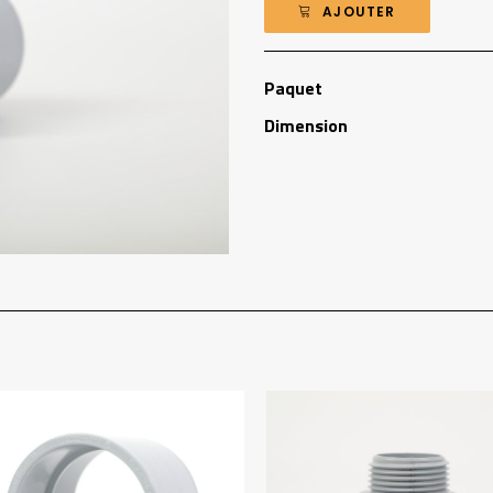
AJOUTER
Paquet
Dimension