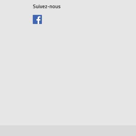
Suivez-nous