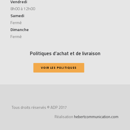
Vendredi
8h00 à 12h00
Samedi
Fermé
Dimanche
Fermé
Politiques d’achat et de livraison
VOIR LES POLITIQUES
Tous droits réservés © ADP 2017
Réalisation
hebertcommunication.com