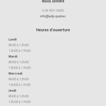
Nous Joindre
418-907-5660
info@adp.quebec
Heures d’ouverture
Lundi
8h00 à 12h00
13h00 à 17h00
Mardi
8h00 à 12h00
13h00 à 17h00
Mercredi
8h00 à 12h00
13h00 à 17h00
Jeudi
8h00 à 12h00
13h00 à 17h00