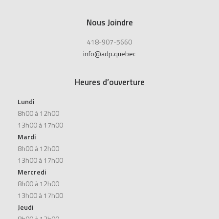
Nous Joindre
418-907-5660
info@adp.quebec
Heures d’ouverture
Lundi
8h00 à 12h00
13h00 à 17h00
Mardi
8h00 à 12h00
13h00 à 17h00
Mercredi
8h00 à 12h00
13h00 à 17h00
Jeudi
8h00 à 12h00