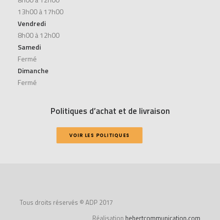
13h00 à 17h00
Vendredi
8h00 à 12h00
Samedi
Fermé
Dimanche
Fermé
Politiques d’achat et de livraison
VOIR LES POLITIQUES
Tous droits réservés © ADP 2017
Réalisation
hebertcommunication.com