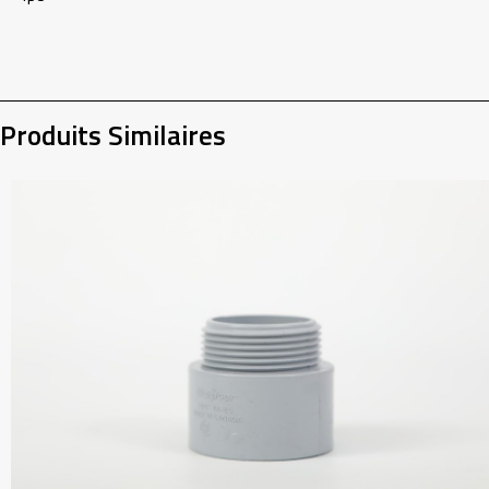
Produits Similaires