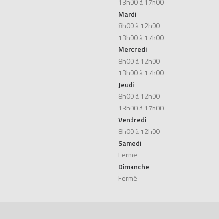
13h00 à 17h00
Mardi
8h00 à 12h00
13h00 à 17h00
Mercredi
8h00 à 12h00
13h00 à 17h00
Jeudi
8h00 à 12h00
13h00 à 17h00
Vendredi
8h00 à 12h00
Samedi
Fermé
Dimanche
Fermé