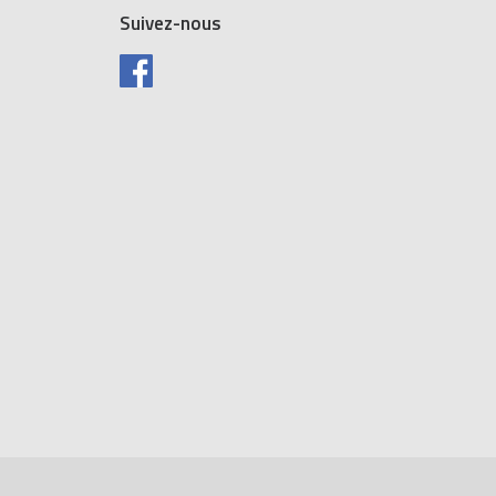
Suivez-nous