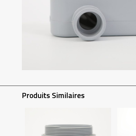
Produits Similaires