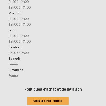
8h00 à 12h00
13h00 à 17h00
Mercredi
8h00 à 12h00
13h00 à 17h00
Jeudi
8h00 à 12h00
13h00 à 17h00
Vendredi
8h00 à 12h00
Samedi
Fermé
Dimanche
Fermé
Politiques d’achat et de livraison
VOIR LES POLITIQUES