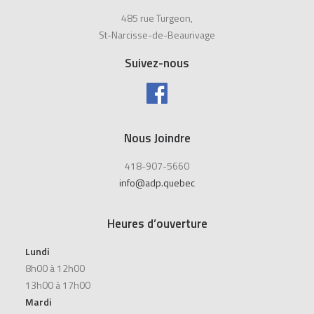
485 rue Turgeon,
St-Narcisse-de-Beaurivage
Suivez-nous
Nous Joindre
418-907-5660
info@adp.quebec
Heures d’ouverture
Lundi
8h00 à 12h00
13h00 à 17h00
Mardi