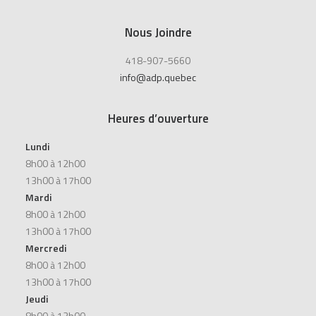
Nous Joindre
418-907-5660
info@adp.quebec
Heures d’ouverture
Lundi
8h00 à 12h00
13h00 à 17h00
Mardi
8h00 à 12h00
13h00 à 17h00
Mercredi
8h00 à 12h00
13h00 à 17h00
Jeudi
8h00 à 12h00