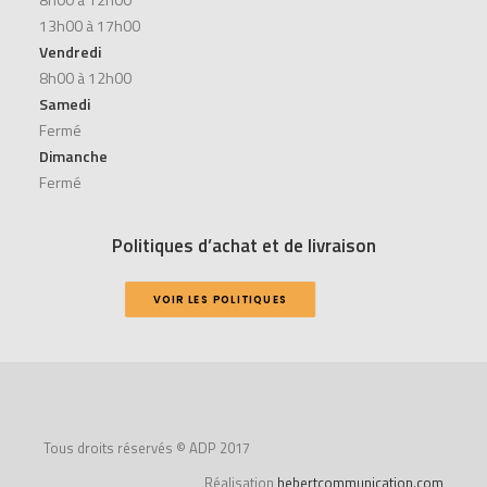
13h00 à 17h00
Vendredi
8h00 à 12h00
Samedi
Fermé
Dimanche
Fermé
Politiques d’achat et de livraison
VOIR LES POLITIQUES
Tous droits réservés © ADP 2017
Réalisation
hebertcommunication.com