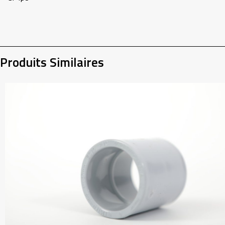
Produits Similaires