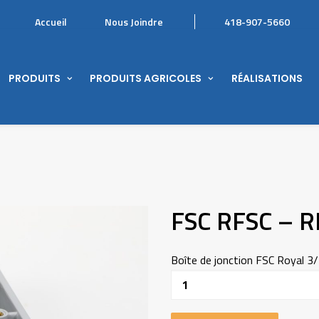
Accueil
Nous Joindre
418-907-5660
PRODUITS
PRODUITS AGRICOLES
RÉALISATIONS
FSC RFSC – 
Boîte de jonction FSC Royal 3
Quantité