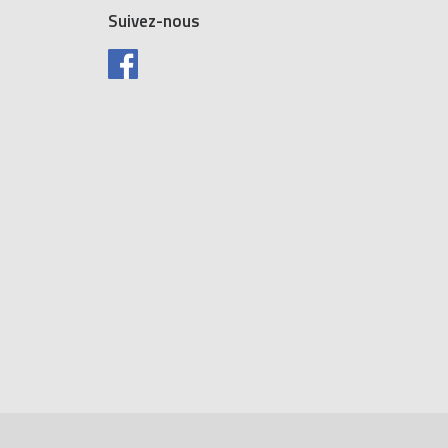
Suivez-nous