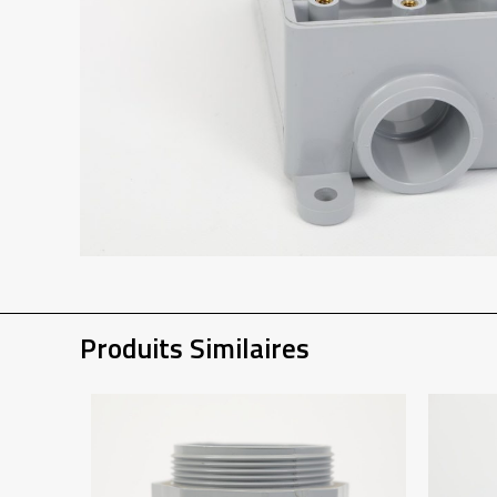
Produits Similaires