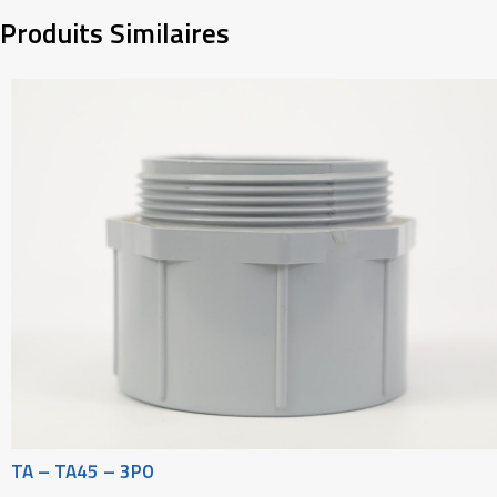
Produits Similaires
TA – TA45 – 3PO