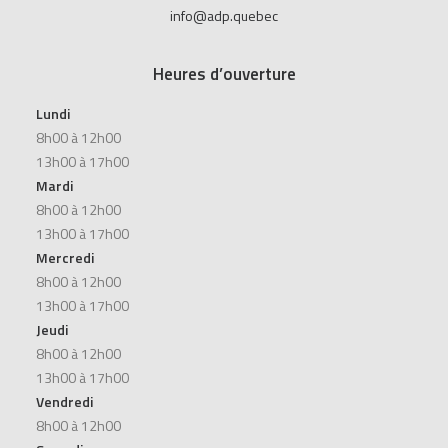
info@adp.quebec
Heures d’ouverture
Lundi
8h00 à 12h00
13h00 à 17h00
Mardi
8h00 à 12h00
13h00 à 17h00
Mercredi
8h00 à 12h00
13h00 à 17h00
Jeudi
8h00 à 12h00
13h00 à 17h00
Vendredi
8h00 à 12h00