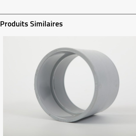
Produits Similaires