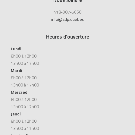
Nous Joindre
418-907-5660
info@adp.quebec
Heures d’ouverture
Lundi
8h00 à 12h00
13h00 à 17h00
Mardi
8h00 à 12h00
13h00 à 17h00
Mercredi
8h00 à 12h00
13h00 à 17h00
Jeudi
8h00 à 12h00
13h00 à 17h00