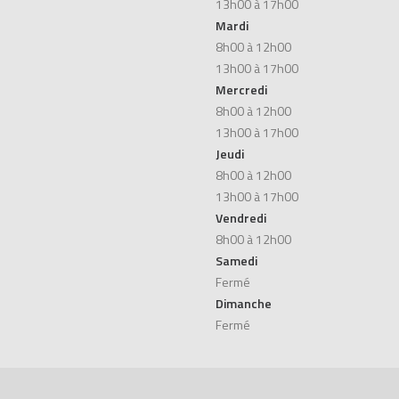
13h00 à 17h00
Mardi
8h00 à 12h00
13h00 à 17h00
Mercredi
8h00 à 12h00
13h00 à 17h00
Jeudi
8h00 à 12h00
13h00 à 17h00
Vendredi
8h00 à 12h00
Samedi
Fermé
Dimanche
Fermé