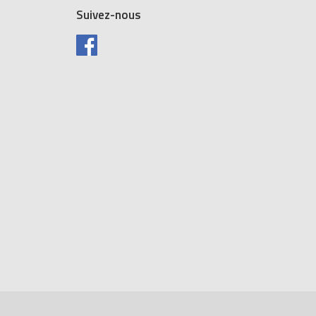
Suivez-nous