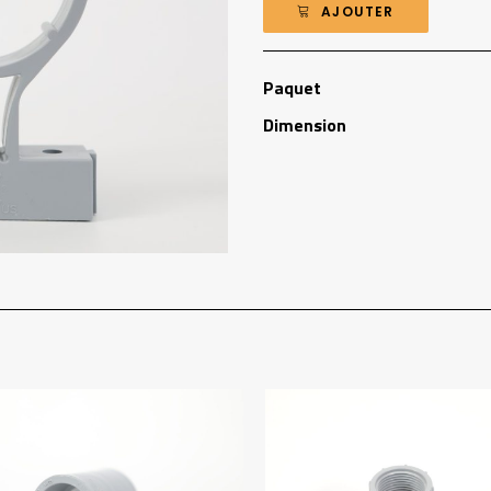
AJOUTER
Paquet
Dimension