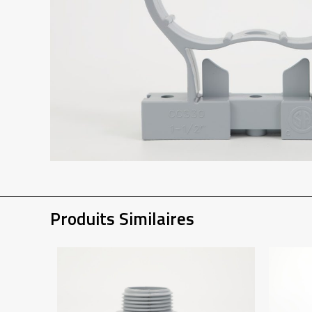
Produits Similaires