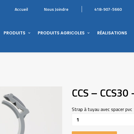
Accueil
Nous Joindre
418-907-5660
PRODUITS
PRODUITS AGRICOLES
RÉALISATIONS
CCS – CCS30 
Strap à tuyau avec spacer pvc
Quantité