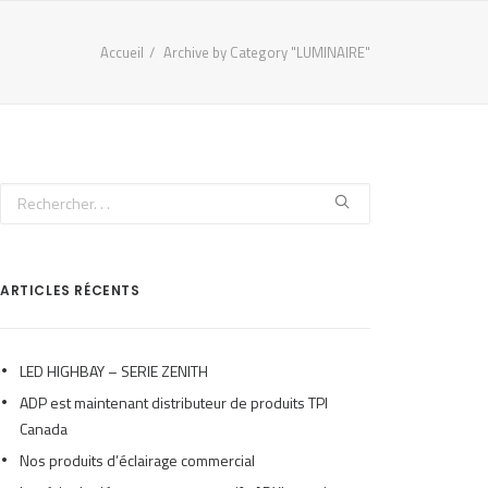
Accueil
Archive by Category "LUMINAIRE"
ARTICLES RÉCENTS
LED HIGHBAY – SERIE ZENITH
ADP est maintenant distributeur de produits TPI
Canada
Nos produits d’éclairage commercial