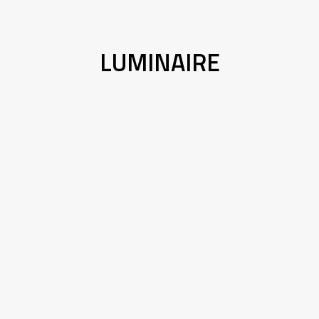
LUMINAIRE