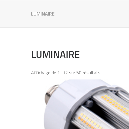
LUMINAIRE
LUMINAIRE
Affichage de 1–12 sur 50 résultats