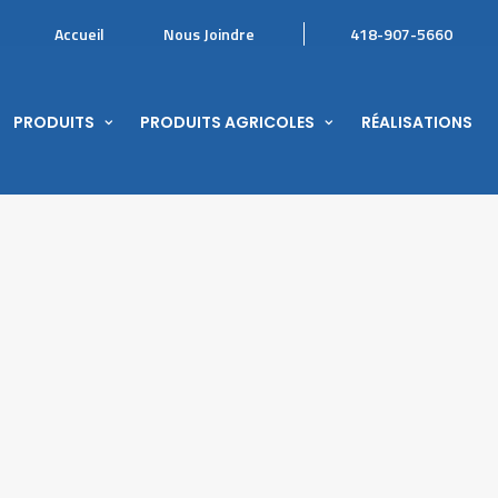
Accueil
Nous Joindre
418-907-5660
PRODUITS
PRODUITS AGRICOLES
RÉALISATIONS