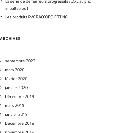
La série de démarreurs progressifs ADXL au prix
imbattables !
Les produits PVC RACCORD FITTING
ARCHIVES
septembre 2023
mars 2020
février 2020
janvier 2020
Décembre 2019
mars 2019
janvier 2019
Décembre 2018
novembre 2018