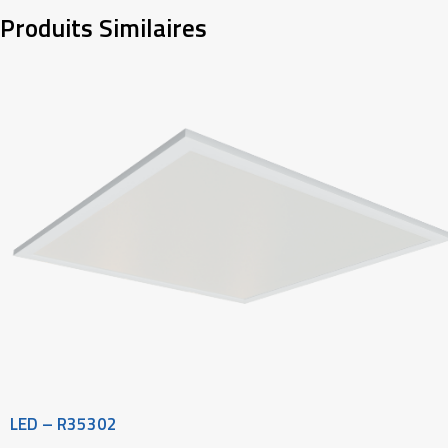
Produits Similaires
LED – R35302