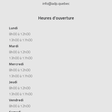
info@adp.quebec
Heures d’ouverture
Lundi
8h00 à 12h00
13h00 à 17h00
Mardi
8h00 à 12h00
13h00 à 17h00
Mercredi
8h00 à 12h00
13h00 à 17h00
Jeudi
8h00 à 12h00
13h00 à 17h00
Vendredi
8h00 à 12h00
Samedi