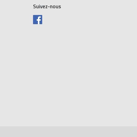
Suivez-nous