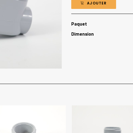
AJOUTER
Paquet
Dimension