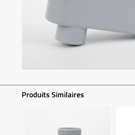
Produits Similaires