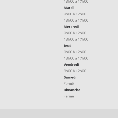
13h00 à 17h00
Mardi
8h00 à 12h00
13h00 à 17h00
Mercredi
8h00 à 12h00
13h00 à 17h00
Jeudi
8h00 à 12h00
13h00 à 17h00
Vendredi
8h00 à 12h00
Samedi
Fermé
Dimanche
Fermé