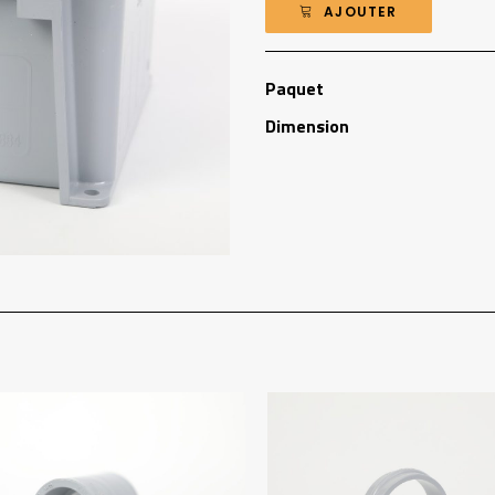
AJOUTER
Paquet
Dimension