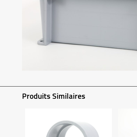
Produits Similaires