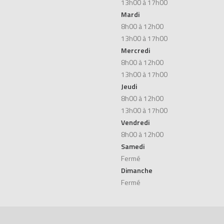
13h00 à 17h00
Mardi
8h00 à 12h00
13h00 à 17h00
Mercredi
8h00 à 12h00
13h00 à 17h00
Jeudi
8h00 à 12h00
13h00 à 17h00
Vendredi
8h00 à 12h00
Samedi
Fermé
Dimanche
Fermé