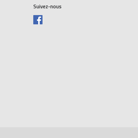
Suivez-nous