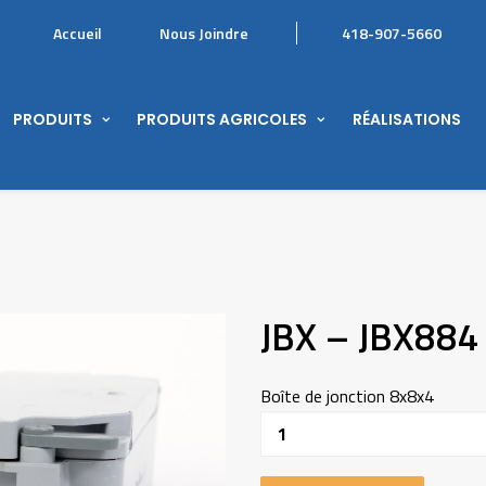
Accueil
Nous Joindre
418-907-5660
PRODUITS
PRODUITS AGRICOLES
RÉALISATIONS
JBX – JBX884
Boîte de jonction 8x8x4
Quantité