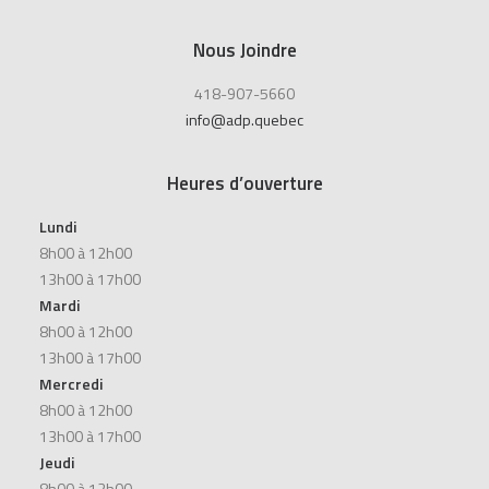
Nous Joindre
418-907-5660
info@adp.quebec
Heures d’ouverture
Lundi
8h00 à 12h00
13h00 à 17h00
Mardi
8h00 à 12h00
13h00 à 17h00
Mercredi
8h00 à 12h00
13h00 à 17h00
Jeudi
8h00 à 12h00