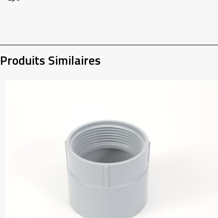
Produits Similaires