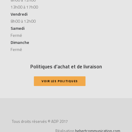
13h00 à 17h00
Vendredi
8h00 à 12h00
Samedi
Fermé
Dimanche
Fermé
Politiques d’achat et de livraison
VOIR LES POLITIQUES
Tous droits réservés © ADP 2017
Réalisation
hebertcommunication.com