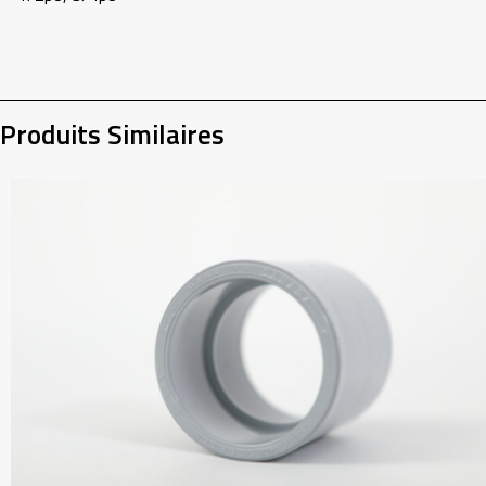
Produits Similaires