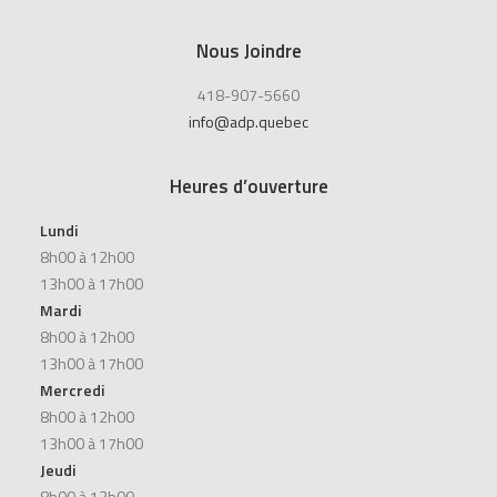
Nous Joindre
418-907-5660
info@adp.quebec
Heures d’ouverture
Lundi
8h00 à 12h00
13h00 à 17h00
Mardi
8h00 à 12h00
13h00 à 17h00
Mercredi
8h00 à 12h00
13h00 à 17h00
Jeudi
8h00 à 12h00