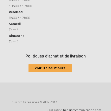
13h00 à 17h00
Vendredi
8h00 à 12h00
Samedi
Fermé
Dimanche
Fermé
Politiques d’achat et de livraison
VOIR LES POLITIQUES
Tous droits réservés © ADP 2017
Réalisation
hebertcommunication.com