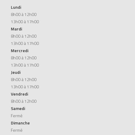
Lundi
8h00 à 12h00
13h00 à 17h00
Mardi
8h00 à 12h00
13h00 à 17h00
Mercredi
8h00 à 12h00
13h00 à 17h00
Jeudi
8h00 à 12h00
13h00 à 17h00
Vendredi
8h00 à 12h00
Samedi
Fermé
Dimanche
Fermé