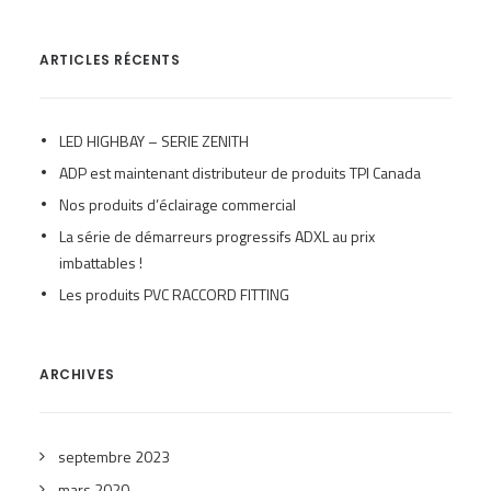
ARTICLES RÉCENTS
LED HIGHBAY – SERIE ZENITH
ADP est maintenant distributeur de produits TPI Canada
Nos produits d’éclairage commercial
La série de démarreurs progressifs ADXL au prix
imbattables !
Les produits PVC RACCORD FITTING
ARCHIVES
septembre 2023
mars 2020