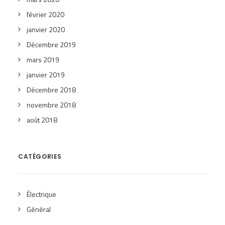
février 2020
janvier 2020
Décembre 2019
mars 2019
janvier 2019
Décembre 2018
novembre 2018
août 2018
CATÉGORIES
Électrique
Général