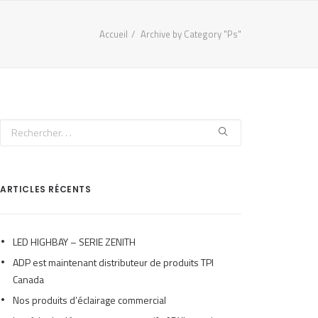
Accueil
Archive by Category "Ps"
ARTICLES RÉCENTS
LED HIGHBAY – SERIE ZENITH
ADP est maintenant distributeur de produits TPI
Canada
Nos produits d’éclairage commercial