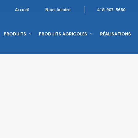
Accueil
Nous Joindre
418-907-5660
PRODUITS
PRODUITS AGRICOLES
RÉALISATIONS