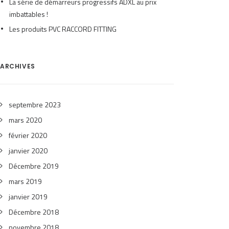
La série de démarreurs progressifs ADXL au prix
imbattables !
Les produits PVC RACCORD FITTING
ARCHIVES
septembre 2023
mars 2020
février 2020
janvier 2020
Décembre 2019
mars 2019
janvier 2019
Décembre 2018
novembre 2018