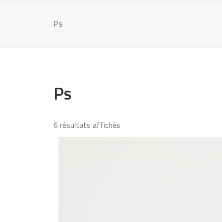
Ps
Ps
6 résultats affichés