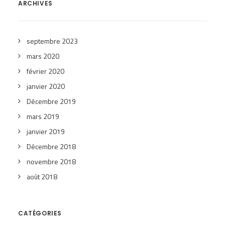
ARCHIVES
septembre 2023
mars 2020
février 2020
janvier 2020
Décembre 2019
mars 2019
janvier 2019
Décembre 2018
novembre 2018
août 2018
CATÉGORIES