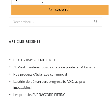
›
AJOUTER
ARTICLES RÉCENTS
LED HIGHBAY – SERIE ZENITH
ADP est maintenant distributeur de produits TPI Canada
Nos produits d’éclairage commercial
La série de démarreurs progressifs ADXL au prix
imbattables !
Les produits PVC RACCORD FITTING