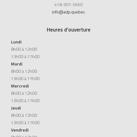
418-907-5660
info@adp.quebec
Heures d’ouverture
Lundi
8h00 à 12h00
13h00 à 17h00
Mardi
8h00 à 12h00
13h00 à 17h00
Mercredi
8h00 à 12h00
13h00 à 17h00
Jeudi
8h00 à 12h00
13h00 à 17h00
Vendredi