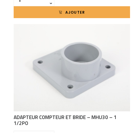
›
AJOUTER
ADAPTEUR COMPTEUR ET BRIDE – MHU30 – 1
1/2PO