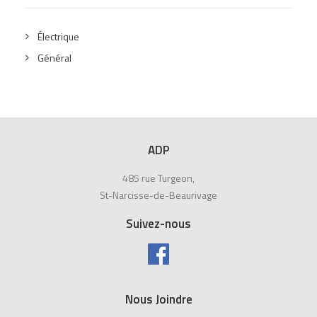
Électrique
Général
ADP
485 rue Turgeon,
St-Narcisse-de-Beaurivage
Suivez-nous
Nous Joindre