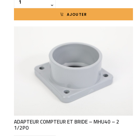
›
AJOUTER
ADAPTEUR COMPTEUR ET BRIDE – MHU40 – 2
1/2PO