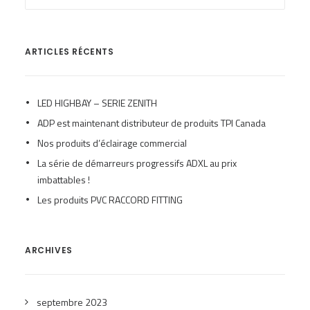
ARTICLES RÉCENTS
LED HIGHBAY – SERIE ZENITH
ADP est maintenant distributeur de produits TPI Canada
Nos produits d’éclairage commercial
La série de démarreurs progressifs ADXL au prix
imbattables !
Les produits PVC RACCORD FITTING
ARCHIVES
septembre 2023