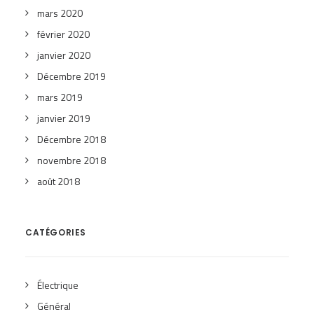
mars 2020
février 2020
janvier 2020
Décembre 2019
mars 2019
janvier 2019
Décembre 2018
novembre 2018
août 2018
CATÉGORIES
Électrique
Général