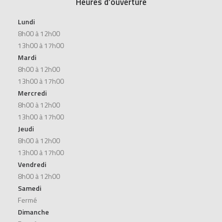
Heures d’ouverture
Lundi
8h00 à 12h00
13h00 à 17h00
Mardi
8h00 à 12h00
13h00 à 17h00
Mercredi
8h00 à 12h00
13h00 à 17h00
Jeudi
8h00 à 12h00
13h00 à 17h00
Vendredi
8h00 à 12h00
Samedi
Fermé
Dimanche